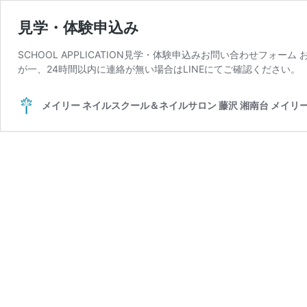
見学・体験申込み
SCHOOL APPLICATION見学・体験申込みお問い合わせフォ
が一、24時間以内に連絡が無い場合はLINEにてご確認ください。
メイリー ネイルスクール＆ネイルサロン 藤沢 湘南台 メイリ