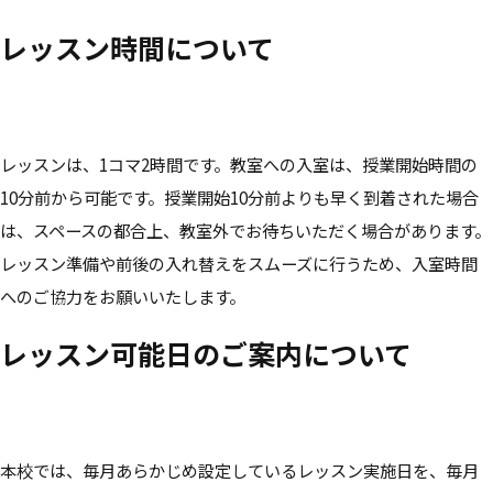
レッスン時間について
レッスンは、1コマ2時間です。教室への入室は、授業開始時間の
10分前から可能です。授業開始10分前よりも早く到着された場合
は、スペースの都合上、教室外でお待ちいただく場合があります。
レッスン準備や前後の入れ替えをスムーズに行うため、入室時間
へのご協力をお願いいたします。
レッスン可能日のご案内について
本校では、毎月あらかじめ設定しているレッスン実施日を、毎月