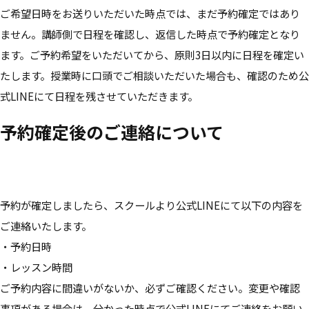
ご希望日時をお送りいただいた時点では、まだ予約確定ではあり
ません。講師側で日程を確認し、返信した時点で予約確定となり
ます。ご予約希望をいただいてから、原則3日以内に日程を確定い
たします。授業時に口頭でご相談いただいた場合も、確認のため公
式LINEにて日程を残させていただきます。
予約確定後のご連絡について
予約が確定しましたら、スクールより公式LINEにて以下の内容を
ご連絡いたします。
・予約日時
・レッスン時間
ご予約内容に間違いがないか、必ずご確認ください。変更や確認
事項がある場合は、分かった時点で公式LINEにてご連絡をお願い