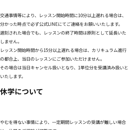
交通事情等により、レッスン開始時間に10分以上遅れる場合は、
分かった時点で必ず公式LINEにてご連絡をお願いいたします。
遅刻された場合でも、レッスンの終了時間は原則として延長いた
しません。
レッスン開始時間から15分以上遅れる場合は、カリキュラム進行
の都合上、当日のレッスンにご参加いただけません。
その場合は当日キャンセル扱いとなり、1単位分を受講済み扱いと
いたします。
休学について
やむを得ない事情により、一定期間レッスンの受講が難しい場合