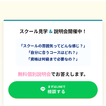
スクール見学
&
説明会開催中！
「スクールの雰囲気ってどんな感じ？」
「自分に合うコースはどれ？」
「資格は何級まで必要なの？」
無料個別説明会
でお答えします。
まずはLINEで
相談する