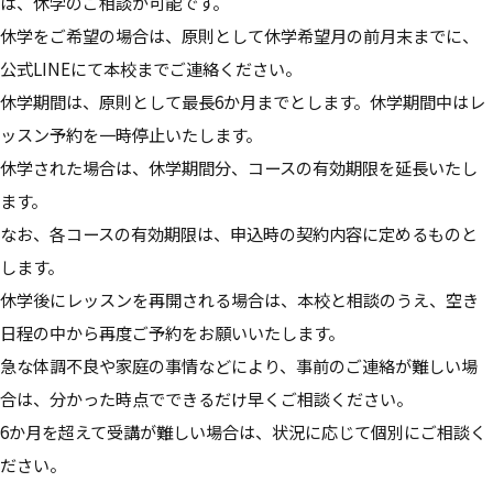
は、休学のご相談が可能です。
休学をご希望の場合は、原則として休学希望月の前月末までに、
公式LINEにて本校までご連絡ください。
休学期間は、原則として最長6か月までとします。休学期間中はレ
ッスン予約を一時停止いたします。
休学された場合は、休学期間分、コースの有効期限を延長いたし
ます。
なお、各コースの有効期限は、申込時の契約内容に定めるものと
します。
休学後にレッスンを再開される場合は、本校と相談のうえ、空き
日程の中から再度ご予約をお願いいたします。
急な体調不良や家庭の事情などにより、事前のご連絡が難しい場
合は、分かった時点でできるだけ早くご相談ください。
6か月を超えて受講が難しい場合は、状況に応じて個別にご相談く
ださい。