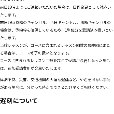
前日19時までにご連絡いただいた場合は、日程変更として対応い
たします。
前日19時以降のキャンセル、当日キャンセル、無断キャンセルの
場合は、予約枠を確保しているため、1単位分を受講済み扱いとい
たします。
当該レッスンが、コースに含まれるレッスン回数の最終回にあた
る場合は、コース修了の扱いとなります。
コースに含まれるレッスン回数を超えて受講が必要となった場合
は、追加受講費用が発生いたします。
体調不良、災害、交通機関の大幅な遅延など、やむを得ない事情
がある場合は、分かった時点でできるだけ早くご相談ください。
遅刻について