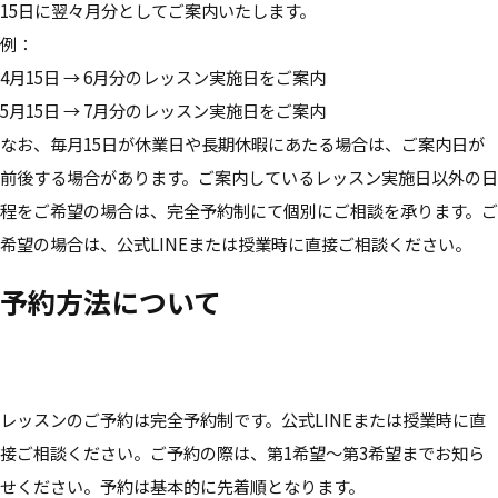
15日に翌々月分としてご案内いたします。
例：
4月15日 → 6月分のレッスン実施日をご案内
5月15日 → 7月分のレッスン実施日をご案内
なお、毎月15日が休業日や長期休暇にあたる場合は、ご案内日が
前後する場合があります。ご案内しているレッスン実施日以外の日
程をご希望の場合は、完全予約制にて個別にご相談を承ります。ご
希望の場合は、公式LINEまたは授業時に直接ご相談ください。
予約方法について
レッスンのご予約は完全予約制です。公式LINEまたは授業時に直
接ご相談ください。ご予約の際は、第1希望〜第3希望までお知ら
せください。予約は基本的に先着順となります。