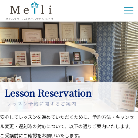
ネイルスクール＆ネイルサロン メイリー
Lesson Reservation
レッスン予約に関するご案内
安心してレッスンを進めていただくために、予約方法・キャンセ
ル変更・遅刻時の対応について、以下の通りご案内いたします。
ご受講前にご確認をお願いいたします。