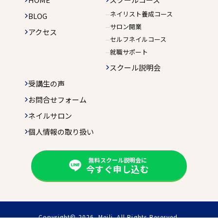
ネイリスト養成コース
BLOG
サロン開業
アクセス
セルフネイルコース
就職サポート
スクール説明会
受講生の声
お問合せフォーム
ネイルサロン
個人情報の取り扱い
無料スクール説明会に
今すぐ申し込む
Copyright© 2026. Meili. All Rights Reserved.