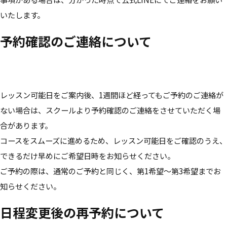
いたします。
予約確認のご連絡について
レッスン可能日をご案内後、1週間ほど経ってもご予約のご連絡が
ない場合は、スクールより予約確認のご連絡をさせていただく場
合があります。
コースをスムーズに進めるため、レッスン可能日をご確認のうえ、
できるだけ早めにご希望日時をお知らせください。
ご予約の際は、通常のご予約と同じく、第1希望〜第3希望までお
知らせください。
日程変更後の再予約について