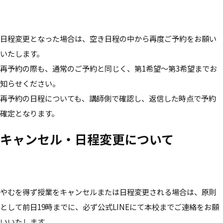
日程変更となった場合は、空き日程の中から再度ご予約をお願い
いたします。
再予約の際も、通常のご予約と同じく、第1希望〜第3希望までお
知らせください。
再予約の日程についても、講師側で確認し、返信した時点で予約
確定となります。
キャンセル・日程変更について
やむを得ず授業をキャンセルまたは日程変更される場合は、原則
として前日19時までに、必ず公式LINEにて本校までご連絡をお願
いいたします。