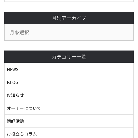
月別アーカイブ
カテゴリー一覧
NEWS
BLOG
お知らせ
オーナーについて
講師活動
お役立ちコラム