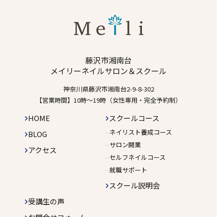
藤沢市湘南台
メイリーネイルサロン＆スクール
神奈川県藤沢市湘南台2-9-8-302
【営業時間】10時〜19時（女性専用・完全予約制）
HOME
スクールコース
ネイリスト養成コース
BLOG
サロン開業
アクセス
セルフネイルコース
就職サポート
スクール説明会
受講生の声