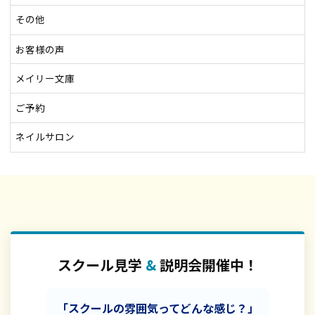
その他
お客様の声
メイリー文庫
ご予約
ネイルサロン
スクール見学
&
説明会開催中！
「スクールの雰囲気ってどんな感じ？」