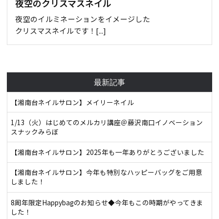
夜空のクリスマスネイル
夜空のイルミネーションをイメージした
クリスマスネイルです！[...]
最新記事
【湘南台ネイルサロン】メイリーネイル
1/13（火）はじめてのメルカリ講座＠藤沢南口イノベーション
スナックみらぼ
【湘南台ネイルサロン】2025年も一年ありがとうございました
【湘南台ネイルサロン】今年も特別なハッピーバッグをご用意
しました！
8周年限定Happybagのお知らせ◆今年もこの時期がやってきま
した！