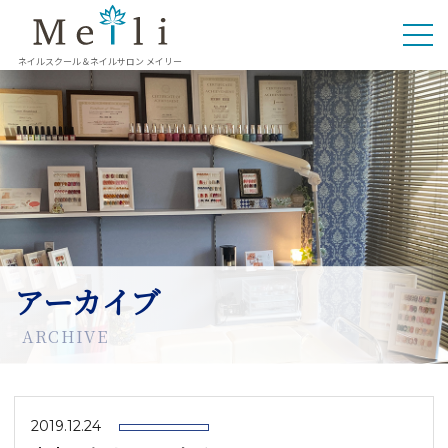
ネイルスクール＆ネイルサロン メイリー
アーカイブ
ARCHIVE
2019.12.24