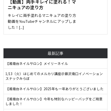
【動画】両手キレイに塗れる！マ
ニキュアの塗り方
キレイに両手塗れるマニキュアの塗り方
動画をYouTubeチャンネルにアップしま
した！[...]
最新記事
【湘南台ネイルサロン】メイリーネイル
1/13（火）はじめてのメルカリ講座＠藤沢南口イノベーション
スナックみらぼ
【湘南台ネイルサロン】2025年も一年ありがとうございました
【湘南台ネイルサロン】今年も特別なハッピーバッグをご用意
しました！