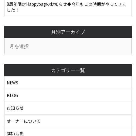
8周年限定Happybagのお知らせ◆今年もこの時期がやってきま
した！
月別アーカイブ
カテゴリー一覧
NEWS
BLOG
お知らせ
オーナーについて
講師活動