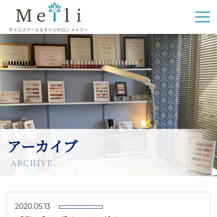
ネイルスクール＆ネイルサロン メイリー
アーカイブ
ARCHIVE
2020.05.13