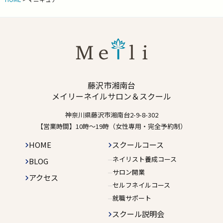
藤沢市湘南台
メイリーネイルサロン＆スクール
神奈川県藤沢市湘南台2-9-8-302
【営業時間】10時〜19時（女性専用・完全予約制）
HOME
スクールコース
ネイリスト養成コース
BLOG
サロン開業
アクセス
セルフネイルコース
就職サポート
スクール説明会