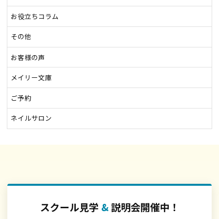
お役立ちコラム
その他
お客様の声
メイリー文庫
ご予約
ネイルサロン
スクール見学
&
説明会開催中！