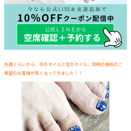
先週くらいから、手のネイルと足のネイル、同時の施術のご
希望のお客様が多くなってきました！！