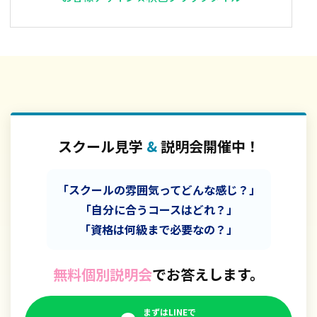
スクール見学
&
説明会開催中！
「スクールの雰囲気ってどんな感じ？」
「自分に合うコースはどれ？」
「資格は何級まで必要なの？」
無料個別説明会
でお答えします。
まずはLINEで