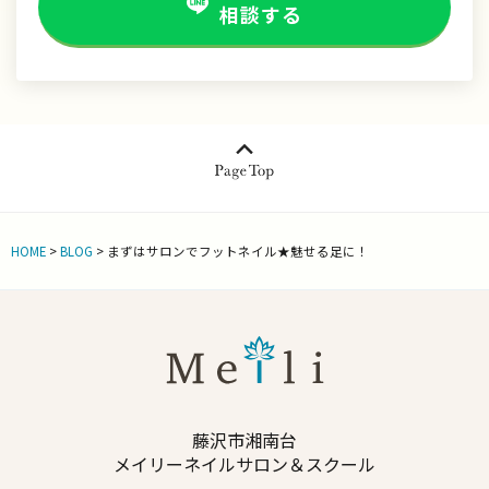
相談する
HOME
>
BLOG
>
まずはサロンでフットネイル★魅せる足に！
藤沢市湘南台
メイリーネイルサロン＆スクール