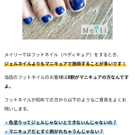
メイリーではフットネイル（ペディキュア）をするとき、
ジェルネイルよりもマニキュアで施術することが多いです！
当店のフットネイルのお客様は
8割がマニキュアの方なんです
よ。
フットネイルが初めての方から以下のようなご意見をよくお
伺いします。
・色塗りってジェルじゃないとできないんじゃないの？
・マニキュアだとすぐ剥がれちゃうんじゃない？