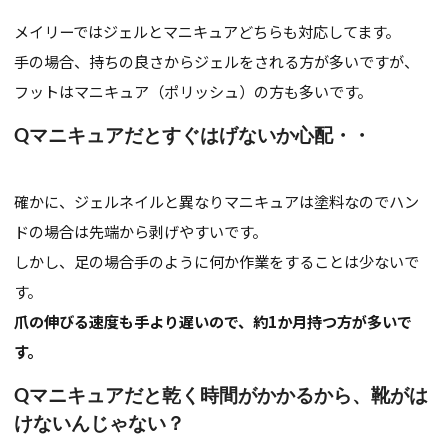
メイリーではジェルとマニキュアどちらも対応してます。
手の場合、持ちの良さからジェルをされる方が多いですが、
フットはマニキュア（ポリッシュ）の方も多いです。
Qマニキュアだとすぐはげないか心配・・
確かに、ジェルネイルと異なりマニキュアは塗料なのでハン
ドの場合は先端から剥げやすいです。
しかし、足の場合手のように何か作業をすることは少ないで
す。
爪の伸びる速度も手より遅いので、約1か月持つ方が多いで
す。
Qマニキュアだと乾く時間がかかるから、靴がは
けないんじゃない？