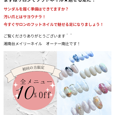
サンダルを履く準備はできてますか？
汚い爪とはサヨウナラ！
今すぐサロンのフットネイルで魅せる足になりましょう！
ご覧くださりありがとうございます＾＾
湘南台メイリーネイル オーナー南辻です！