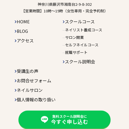
神奈川県藤沢市湘南台2-9-8-302
【営業時間】10時〜19時（女性専用・完全予約制）
HOME
スクールコース
ネイリスト養成コース
BLOG
サロン開業
アクセス
セルフネイルコース
就職サポート
スクール説明会
受講生の声
お問合せフォーム
ネイルサロン
個人情報の取り扱い
無料スクール説明会に
今すぐ申し込む