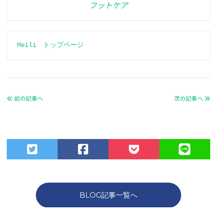
フットケア
Meili　トップページ
前の記事へ
次の記事へ
BLOG記事一覧へ