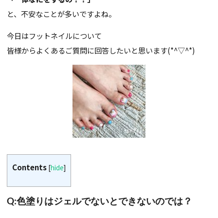
と、不安なことが多いですよね。
今日はフットネイルについて
皆様からよくあるご質問に回答したいと思います(*^▽^*)
Contents
[
hide
]
Q:色塗りはジェルでないとできないのでは？