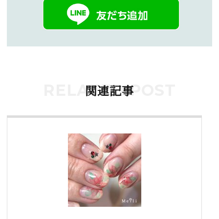
RELATED POST
関連記事