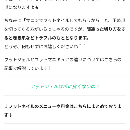
爪になりますよ★
ちなみに「サロンでフットネイルしてもらうから」と、予め爪
を切ってくる方がいらっしゃるのですが、
間違った切り方をす
ると巻き爪などトラブルのもととなります。
どうぞ、何もせずにお越しくださいね＾＾
フットジェルとフットマニキュアの違いについてはこちらの
記事で解説しています！
フットジェルは爪に良くないの？
↓
フットネイルのメニューや料金はこちらにまとめておりま
す
↓