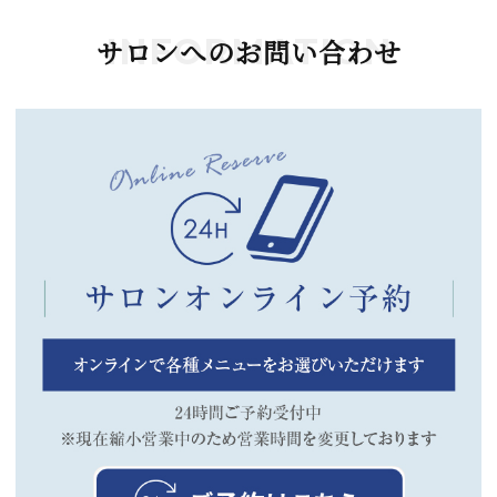
INFORMATION
サロンへのお問い合わせ