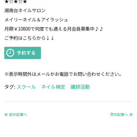
★☆★☆★
湘南台ネイルサロン
メイリーネイル＆アイラッシュ
月額￥10800で何度でも通える月会員募集中♪♪
ご予約はこちらから↓↓
※表示時間外はメールかお電話でお問い合わせください。
タグ:
スクール
ネイル検定
講師活動
前の記事へ
次の記事へ