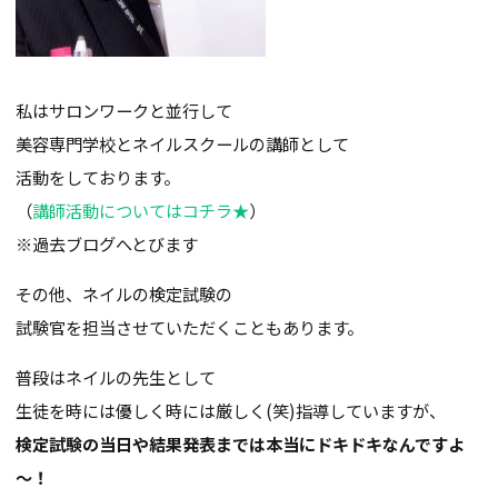
私はサロンワークと並行して
美容専門学校とネイルスクールの講師として
活動をしております。
（
講師活動についてはコチラ★
）
※過去ブログへとびます
その他、ネイルの検定試験の
試験官を担当させていただくこともあります。
普段はネイルの先生として
生徒を時には優しく時には厳しく(笑)指導していますが、
検定試験の当日や結果発表までは本当にドキドキなんですよ
～！