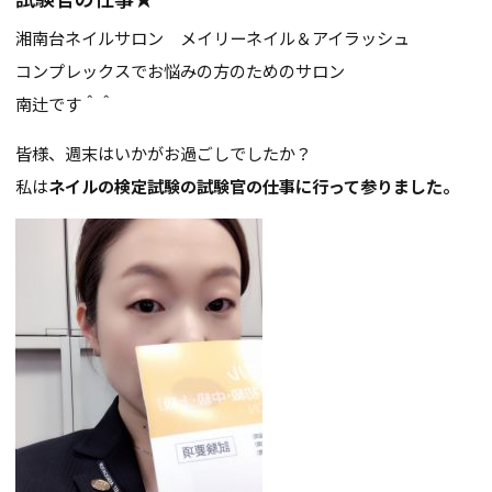
湘南台ネイルサロン メイリーネイル＆アイラッシュ
コンプレックスでお悩みの方のためのサロン
南辻です＾＾
皆様、週末はいかがお過ごしでしたか？
私は
ネイルの検定試験の試験官の仕事に行って参りました。