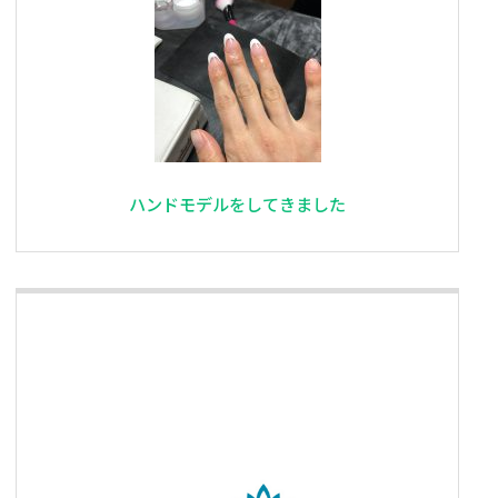
ハンドモデルをしてきました