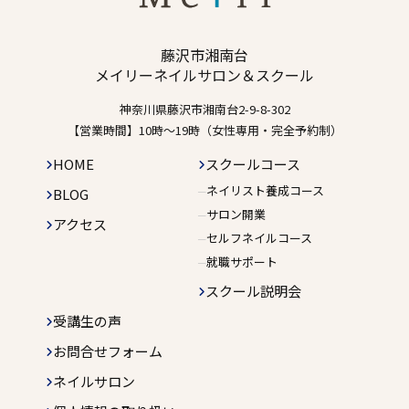
藤沢市湘南台
メイリーネイルサロン＆スクール
神奈川県藤沢市湘南台2-9-8-302
【営業時間】10時〜19時（女性専用・完全予約制）
HOME
スクールコース
ネイリスト養成コース
BLOG
サロン開業
アクセス
セルフネイルコース
就職サポート
スクール説明会
受講生の声
お問合せフォーム
ネイルサロン