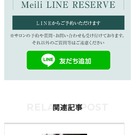
RELATED POST
関連記事