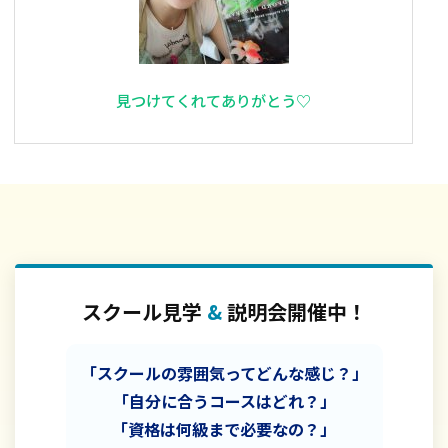
見つけてくれてありがとう♡
スクール見学
&
説明会開催中！
「スクールの雰囲気ってどんな感じ？」
「自分に合うコースはどれ？」
「資格は何級まで必要なの？」