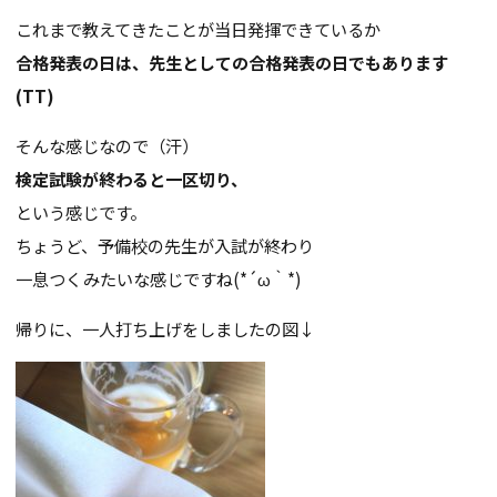
これまで教えてきたことが当日発揮できているか
合格発表の日は、先生としての合格発表の日でもあります
(TT)
そんな感じなので（汗）
検定試験が終わると一区切り、
という感じです。
ちょうど、予備校の先生が入試が終わり
一息つくみたいな感じですね(*´ω｀*)
帰りに、一人打ち上げをしましたの図↓