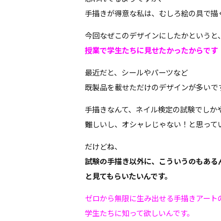
手描きが得意な私は、むしろ絵の具で描
今回なぜこのデザインにしたかというと
授業で学生たちに見せたかったからです
最近だと、シールやパーツなど
既製品を載せただけのデザインが多いで
手描きなんて、ネイル検定の試験でしか
難しいし、オシャレじゃない！と思っている
だけどね、
試験の手描き以外に、こういうのもある
と見てもらいたいん
です。
ゼロから無限に生み出せる手描きアート
学生たちに知って欲しいんです。