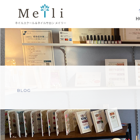
H
ネイルスクール＆ネイルサロン メイリー
BLOG