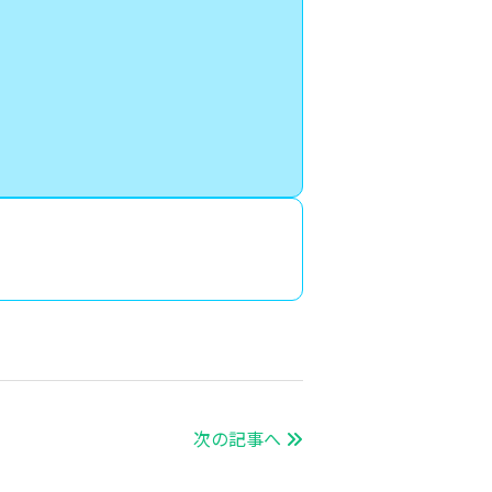
次の記事へ