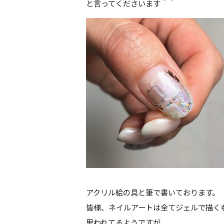
と言ってくださいます＾＾
アクリル絵の具と筆で書いております。
皆様、ネイルアートは全てジェルで描く
思われてるようですが、