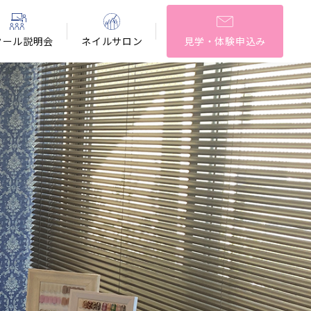
クール説明会
ネイルサロン
見学・体験申込み