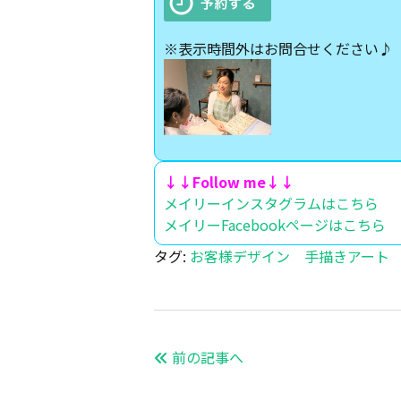
※表示時間外はお問合せください♪
↓↓Follow me↓↓
メイリーインスタグラムはこちら
メイリーFacebookページはこちら
タグ:
お客様デザイン
手描きアート
前の記事へ