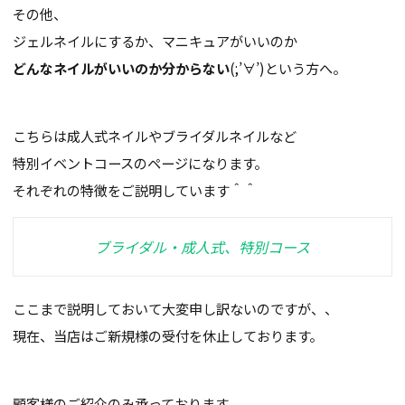
その他、
ジェルネイルにするか、マニキュアがいいのか
どんなネイルがいいのか分からない
(;’∀’)という方へ。
こちらは成人式ネイルやブライダルネイルなど
特別イベントコースのページになります。
それぞれの特徴をご説明しています＾＾
ブライダル・成人式、特別コース
ここまで説明しておいて大変申し訳ないのですが、、
現在、当店はご新規様の受付を休止しております。
顧客様のご紹介のみ承っております。