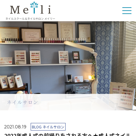
ネイルスクール＆ネイルサロン メイリー
ネイルサロン
2021.08.19
BLOG ネイルサロン
2022年成人式の前撮りをされる方へ★成人式ネイル