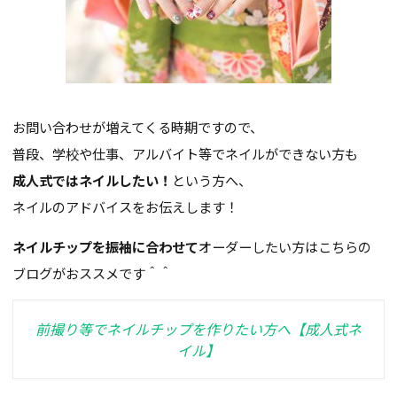
お問い合わせが増えてくる時期ですので、
普段、学校や仕事、アルバイト等でネイルができない方も
成人式ではネイルしたい！
という方へ、
ネイルのアドバイスをお伝えします！
ネイルチップを振袖に合わせて
オーダーしたい方はこちらの
ブログがおススメです＾＾
前撮り等でネイルチップを作りたい方へ【成人式ネ
イル】