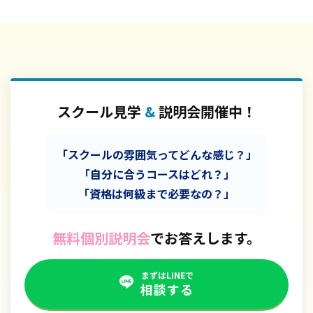
スクール見学
&
説明会開催中！
「スクールの雰囲気ってどんな感じ？」
「自分に合うコースはどれ？」
「資格は何級まで必要なの？」
無料個別説明会
でお答えします。
まずはLINEで
相談する