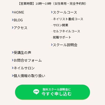
【営業時間】10時〜19時（女性専用・完全予約制）
HOME
スクールコース
ネイリスト養成コース
BLOG
サロン開業
アクセス
セルフネイルコース
就職サポート
スクール説明会
受講生の声
お問合せフォーム
ネイルサロン
個人情報の取り扱い
無料スクール説明会に
今すぐ申し込む