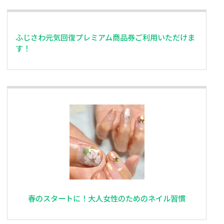
ふじさわ元気回復プレミアム商品券ご利用いただけま
す！
春のスタートに！大人女性のためのネイル習慣