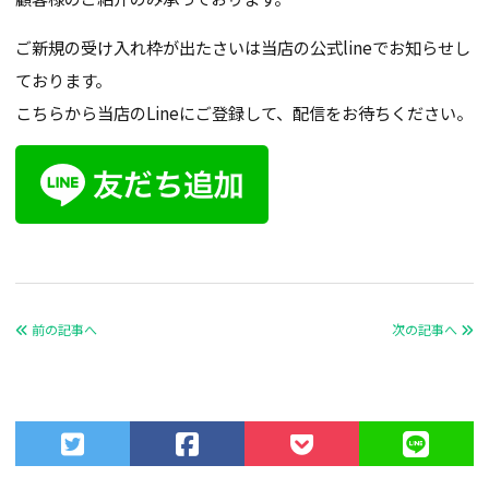
ご新規の受け入れ枠が出たさいは当店の公式lineでお知らせし
ております。
こちらから当店のLineにご登録して、配信をお待ちください。
前の記事へ
次の記事へ