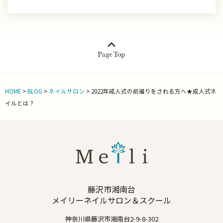
HOME
>
BLOG
>
ネイルサロン
>
2022年成人式の前撮りをされる方へ★成人式ネ
イルとは？
藤沢市湘南台
メイリーネイルサロン＆スクール
神奈川県藤沢市湘南台2-9-8-302