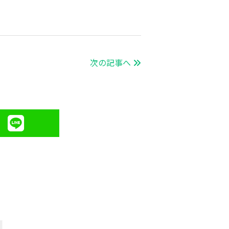
次の記事へ