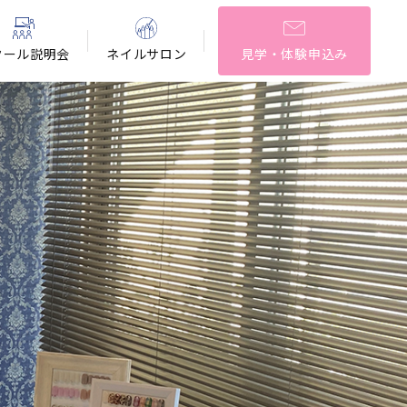
クール説明会
ネイルサロン
見学・体験申込み