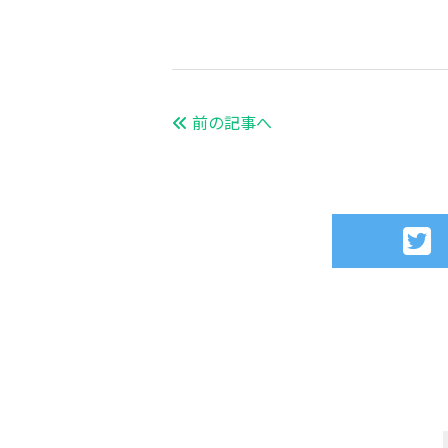
前の記事へ