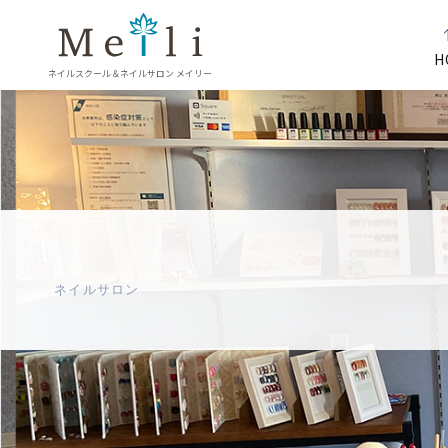
H
ネイルスクール＆ネイルサロン メイリー
ネイルサロン