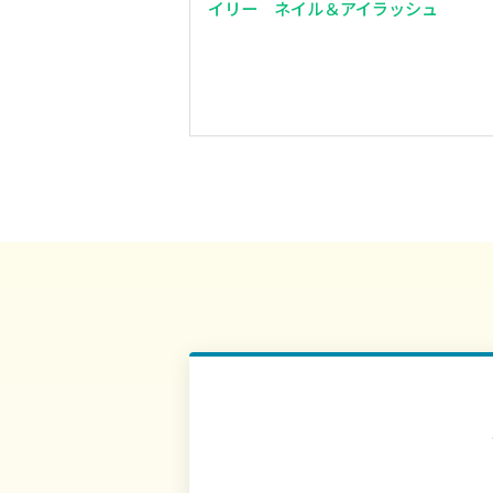
イリー ネイル＆アイラッシュ