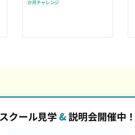
か月チャレンジ
スクール見学
&
説明会開催中