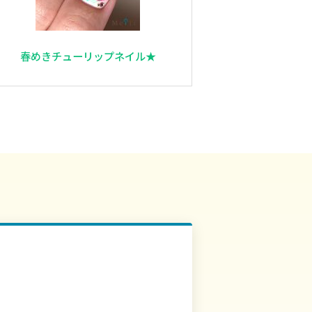
春めきチューリップネイル★
！