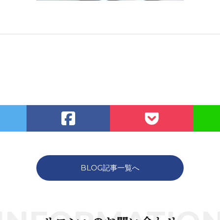
BLOG記事一覧へ