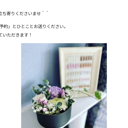
立ち寄りくださいませ＾＾
「予約」とひとことお送りください。
ていただきます！