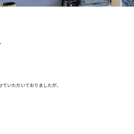
す
せていただいておりましたが、