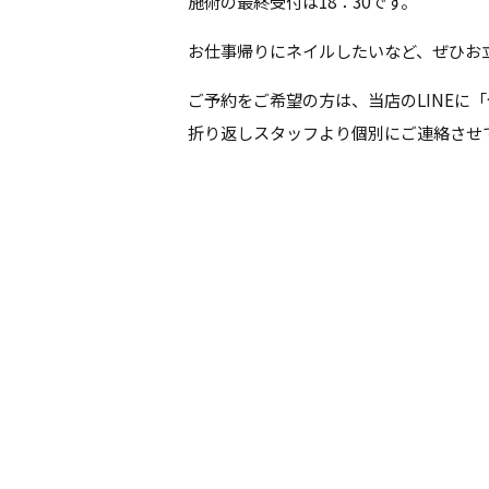
施術の最終受付は18：30です。
お仕事帰りにネイルしたいなど、ぜひお
ご予約をご希望の方は、当店のLINEに
折り返しスタッフより個別にご連絡させ