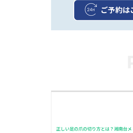
正しい足の爪の切り方とは？湘南台メ