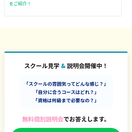
をご紹介！
スクール見学
&
説明会開催中！
「スクールの雰囲気ってどんな感じ？」
「自分に合うコースはどれ？」
「資格は何級まで必要なの？」
無料個別説明会
でお答えします。