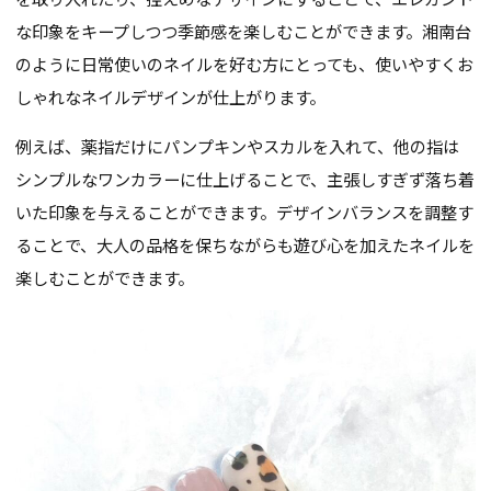
な印象をキープしつつ季節感を楽しむことができます。湘南台
のように日常使いのネイルを好む方にとっても、使いやすくお
しゃれなネイルデザインが仕上がります。
例えば、薬指だけにパンプキンやスカルを入れて、他の指は
シンプルなワンカラーに仕上げることで、主張しすぎず落ち着
いた印象を与えることができます。デザインバランスを調整す
ることで、大人の品格を保ちながらも遊び心を加えたネイルを
楽しむことができます。