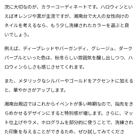
次に大切なのが、カラーコーディネートです。ハロウィンとい
えばオレンジや黒が主流ですが、湘南台で大人の女性向けの
ネイルを考えるなら、もう少し洗練されたカラーを選ぶと良
いでしょう。
例えば、ディープレッドやバーガンディ、グレージュ、ダーク
パープルといった色は、秋冬らしい雰囲気を醸し出しつつ、ハ
ロウィンらしさも感じさせてくれます。
また、メタリックなシルバーやゴールドをアクセントに加える
と、華やかさがアップします。
湘南台周辺ではこれからイベントが多い時期なので、指先をき
らめかせるデザインにすると特別感が増します。さらに、マッ
ト仕上げやラメ、ホログラムを部分的に使うことで、洗練され
た印象を与えることができるため、ぜひ試してみてくださ