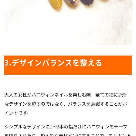
3.デザインバランスを整える
大人の女性がハロウィンネイルを楽しむ際、全ての指に派手
なデザインを施すのではなく、バランスを意識することがポ
イントです。
シンプルなデザインに1〜2本の指だけにハロウィンモチーフ
を取り入れたり、控えめなデザインにすることで、エレガント