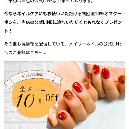
ご予約は当店の公式LINEより承っております。
今ならネイルケアにもお使いいただける初回限10％オフクー
ポンを、当店の公式LINEに追加いただくともれなくプレゼン
ト！
その他お得情報を配信している、メイリーネイルの公式LINE
へのご登録はこちら↓