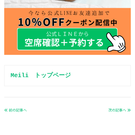
Meili　トップページ
前の記事へ
次の記事へ