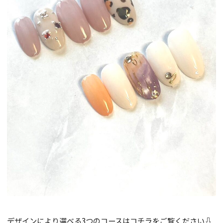
デザインにより選べる3つのコースはコチラをご覧ください⇩