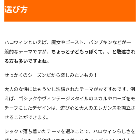
選び方
ハロウィンといえば、魔女やゴースト、パンプキンなどが一
般的なテーマですが、
ちょっと子どもっぽくて、、と敬遠され
る方も多いですよね。
せっかくのシーズンだから楽しみたいもの！
大人の女性にはもう少し洗練されたテーマがおすすめです。例
えば、ゴシックやヴィンテージスタイルのスカルやローズをモ
チーフにしたデザインは、遊び心と大人のエレガンスを両立さ
せることができます。
シックで落ち着いたテーマを選ぶことで、ハロウィンらしさを