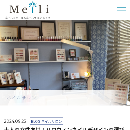
ネイルスクール＆ネイルサロン メイリー
ネイルサロン
2024.09.25
BLOG ネイルサロン
大人の女性向け！ハロウィンネイルデザインの選び