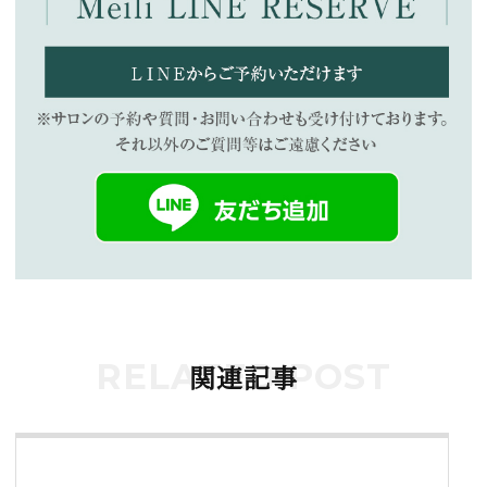
RELATED POST
関連記事