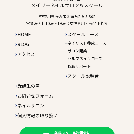
メイリーネイルサロン＆スクール
神奈川県藤沢市湘南台2-9-8-302
【営業時間】10時〜19時（女性専用・完全予約制）
HOME
スクールコース
ネイリスト養成コース
BLOG
サロン開業
アクセス
セルフネイルコース
就職サポート
スクール説明会
受講生の声
お問合せフォーム
ネイルサロン
個人情報の取り扱い
無料スクール説明会に