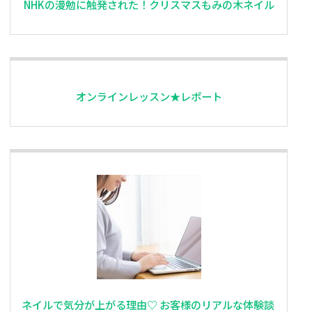
NHKの漫勉に触発された！クリスマスもみの木ネイル
オンラインレッスン★レポート
ネイルで気分が上がる理由♡ お客様のリアルな体験談