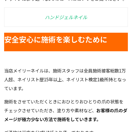
ハンドジェルネイル
安全安心に施術を楽しむために
当店メイリーネイルは、施術スタッフは全員施術接客総数1万
人超、ネイリスト歴15年以上、ネイリスト検定1級所持となっ
ています。
施術をさせていただくときにおひとりおひとりの爪の状態を
チェックさせていただき、塗り方や素材など、
お客様の爪のダ
メージが極力少ない方法で施術をしていきます。