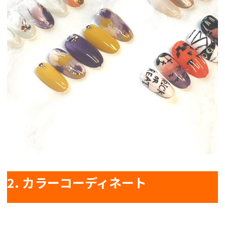
2. カラーコーディネート