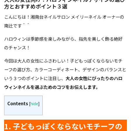
方とおすすめポイント３選
こんにちは！湘南台ネイルサロン メイリーネイル オーナーの
南辻です＾＾
ハロウィンは季節感を楽しみながら、指先を美しく飾る絶好
のチャンス！
今回は大人の女性にふさわしい！子どもっぽくならないモチ
ーフの選び方、カラーコーディネート、デザインのバランスと
いう３つのポイントに注目し、
大人の女性にぴったりのハロ
ウィンネイルを選ぶためのコツをお伝えします。
Contents
[
hide
]
1. 子どもっぽくならないモチーフの