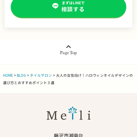
まずはLINEで
相談する
HOME
>
BLOG
>
ネイルサロン
>
大人の女性向け！ハロウィンネイルデザインの
選び方とおすすめポイント３選
藤沢市湘南台