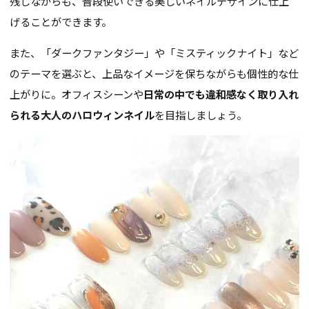
残しながらも、普段使いできる美しいネイルデザインに仕上
げることができます。
また、「ダークファンタジー」や「ミスティックナイト」など
のテーマを選ぶと、上品なイメージを保ちながらも個性的な仕
上がりに。オフィスシーンや
日常の中でも違和感なく取り入れ
られる大人のハロウィンネイル
を目指しましょう。