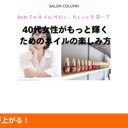
が上がる！