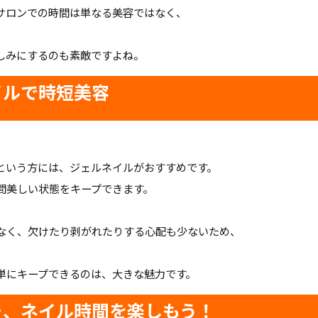
ルサロンでの時間は単なる美容ではなく、
しみにするのも素敵ですよね。
イルで時短美容
という方には、ジェルネイルがおすすめです。
間美しい状態をキープできます。
なく、欠けたり剥がれたりする心配も少ないため、
単にキープできるのは、大きな魅力です。
そ、ネイル時間を楽しもう！