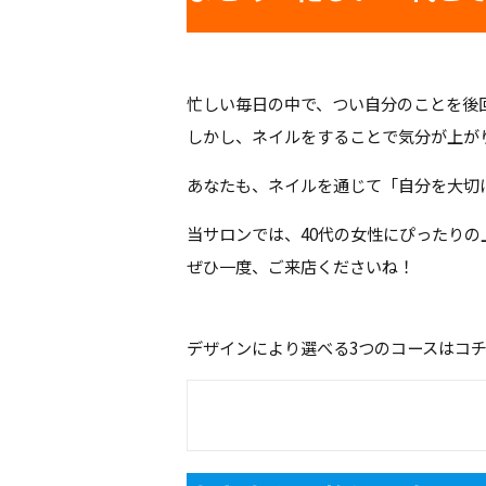
忙しい毎日の中で、つい自分のことを後
しかし、ネイルをすることで気分が上が
あなたも、ネイルを通じて「自分を大切
当サロンでは、40代の女性にぴったり
ぜひ一度、ご来店くださいね！
デザインにより選べる3つのコースはコ