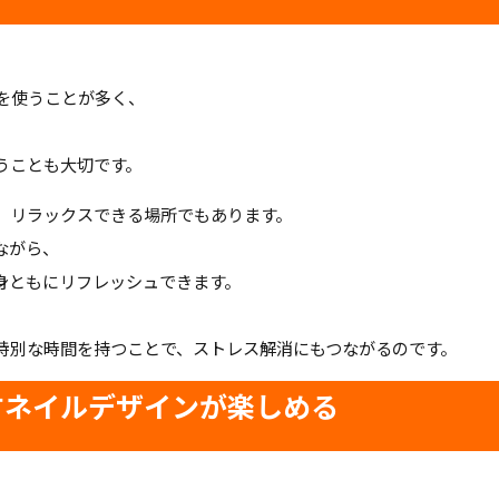
を使うことが多く、
うことも大切です。
、リラックスできる場所でもあります。
ながら、
身ともにリフレッシュできます。
特別な時間を持つことで、ストレス解消にもつながるのです。
出すネイルデザインが楽しめる