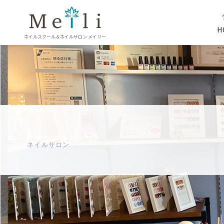
H
ネイルスクール＆ネイルサロン メイリー
ネイルサロン