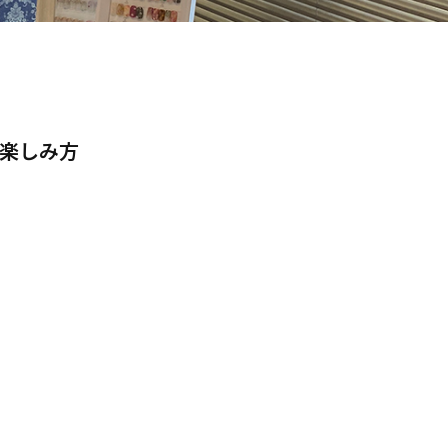
の楽しみ方