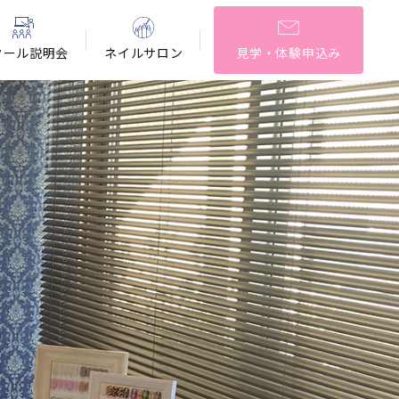
クール説明会
ネイルサロン
見学・体験申込み