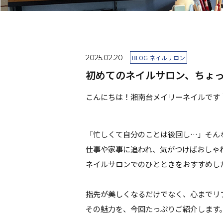
2025.02.20
BLOG ネイルサロン
初めてのネイルサロン、ちょっ
こんにちは！湘南台メイリーネイルです
「忙しくて自分のことは後回し…」そん
仕事や家事に追われ、気がつけばおしゃ
ネイルサロンでのひとときをおすすめし
指先が美しくなるだけでなく、心までリ
その魅力を、今回たっぷりご紹介します