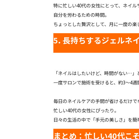
特に忙しい40代の女性にとって、ネイ
自分を労わるための時間。
ちょっとした贅沢として、月に一度の楽
5. 長持ちするジェルネ
「ネイルはしたいけど、時間がない…」
一度サロンで施術を受けると、約3〜4週
毎日のネイルケアの手間が省けるだけで
忙しい40代の女性にぴったり。
日々の生活の中で「手元の美しさ」を簡
まとめ：忙しい40代こ