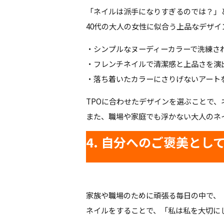
「ネイルは派手になりすぎるのでは？」
40代の大人の女性に似合う上品なデザイ
・シンプルなヌーディーカラーで洗練さ
・フレンチネイルで清潔感と上品さを演
・落ち着いたカラーにさりげないアート
TPOに合わせたデザインを選ぶことで
また、職場や家庭でも浮かない大人のネ
4. 自分へのご褒美とし
家族や職場のために頑張る毎日の中で、
ネイルをすることで、「私は私を大切に