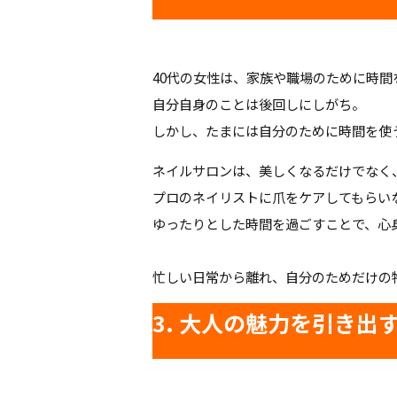
40代の女性は、家族や職場のために時間
自分自身のことは後回しにしがち。
しかし、たまには自分のために時間を使
ネイルサロンは、美しくなるだけでなく
プロのネイリストに爪をケアしてもらい
ゆったりとした時間を過ごすことで、心
忙しい日常から離れ、自分のためだけの
3. 大人の魅力を引き