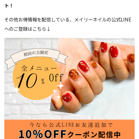
ト！
その他お得情報を配信している、メイリーネイルの公式LINE
へのご登録はこちら↓