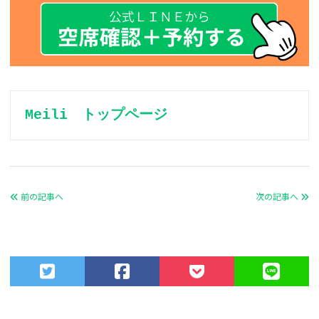
Meili　トップページ
前の記事へ
次の記事へ