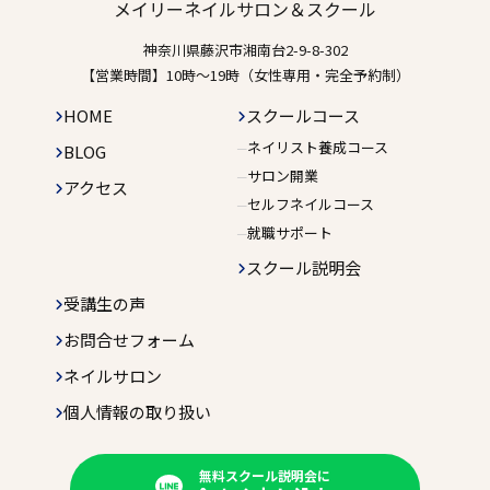
メイリーネイルサロン＆スクール
神奈川県藤沢市湘南台2-9-8-302
【営業時間】10時〜19時（女性専用・完全予約制）
HOME
スクールコース
ネイリスト養成コース
BLOG
サロン開業
アクセス
セルフネイルコース
就職サポート
スクール説明会
受講生の声
お問合せフォーム
ネイルサロン
個人情報の取り扱い
無料スクール説明会に