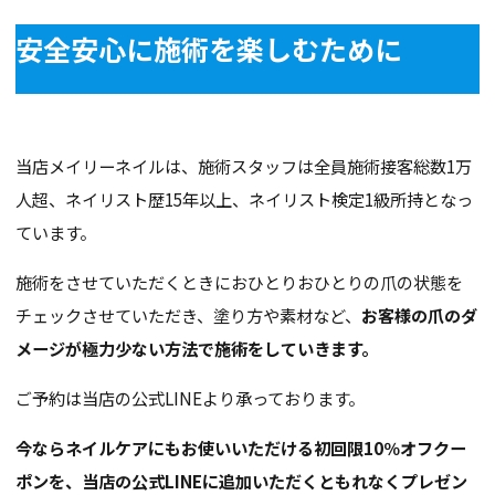
安全安心に施術を楽しむために
当店メイリーネイルは、施術スタッフは全員施術接客総数1万
人超、ネイリスト歴15年以上、ネイリスト検定1級所持となっ
ています。
施術をさせていただくときにおひとりおひとりの爪の状態を
チェックさせていただき、塗り方や素材など、
お客様の爪のダ
メージが極力少ない方法で施術をしていきます。
ご予約は当店の公式LINEより承っております。
今ならネイルケアにもお使いいただける初回限10％オフクー
ポンを、当店の公式LINEに追加いただくともれなくプレゼン