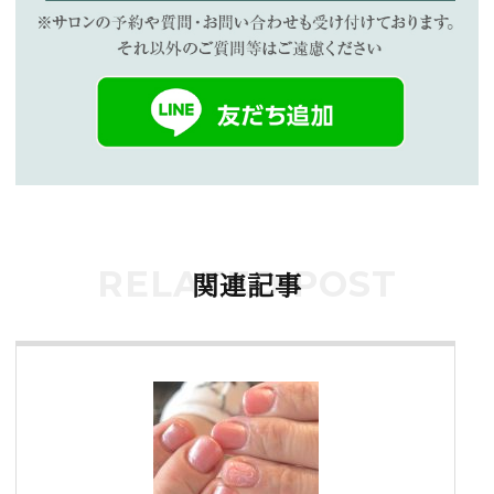
RELATED POST
関連記事