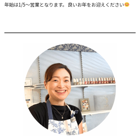
年始は1/5～営業となります。 良いお年をお迎えください