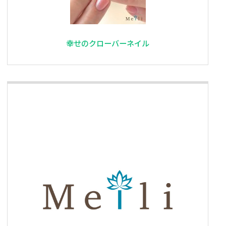
幸せのクローバーネイル