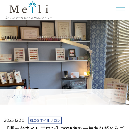
ネイルスクール＆ネイルサロン メイリー
ネイルサロン
2025.12.30
BLOG ネイルサロン
【湘南台ネイルサロン】2025年も一年ありがとうご