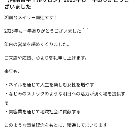
ざいました
湘南台メイリー南辻です！
2025年も一年ありがとうございました＾＾
年内の営業を締めくくりました。
ご来店や応援、心より御礼申し上げます。
来年も、
・ネイルを通じて人生を楽しむ女性を増やす
・なじみのスナックのような明日への活力が湧く場を提供す
る
・美容業を通じて地域社会に貢献する
このような事業理念をもとに、精進してまいります。