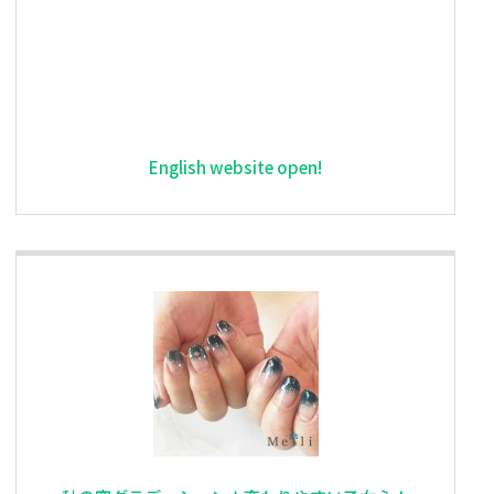
English website open!