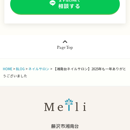
相談する
HOME
>
BLOG
>
ネイルサロン
>
【湘南台ネイルサロン】2025年も一年ありがと
うございました
藤沢市湘南台