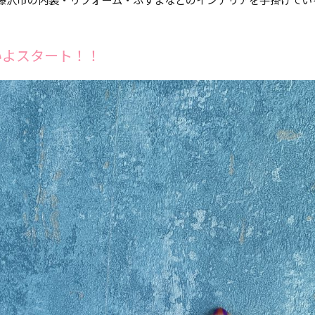
いよスタート！！