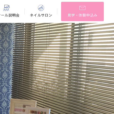
クール説明会
ネイルサロン
見学・体験申込み