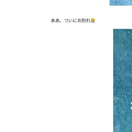
ああ、ついにお別れ