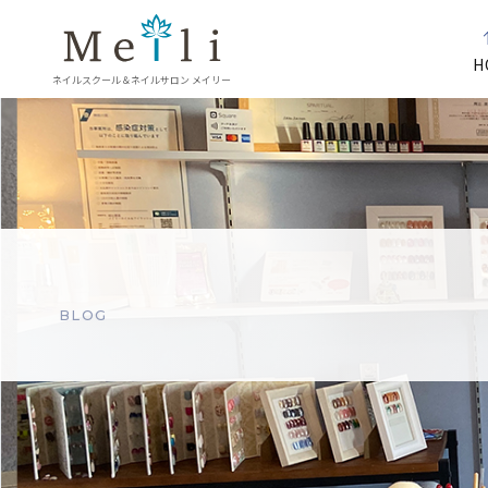
H
ネイルスクール＆ネイルサロン メイリー
BLOG