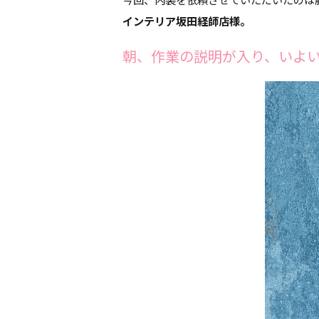
インテリア坂田経師店様。
朝、作業の説明が入り、いよ