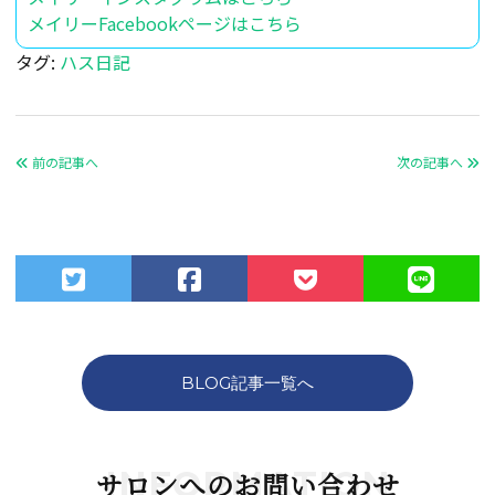
メイリーFacebookページはこちら
タグ:
ハス日記
前の記事へ
次の記事へ
BLOG記事一覧へ
INFORMATION
サロンへのお問い合わせ