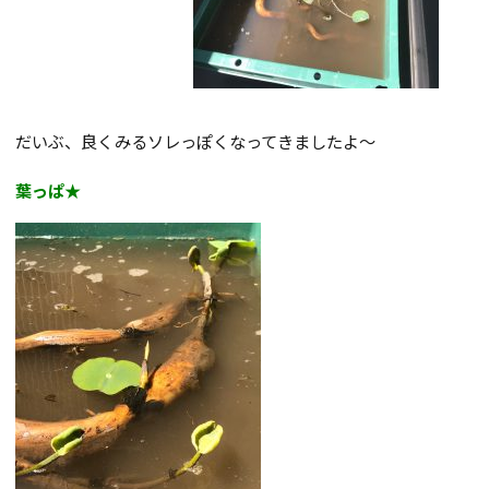
だいぶ、良くみるソレっぽくなってきましたよ～
葉っぱ★