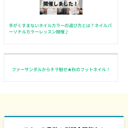
手がくすまないネイルカラーの選び方とは？ネイルパ
ーソナルカラーレッスン開催♪
ファーサンダルからチラ魅せ★秋のフットネイル！