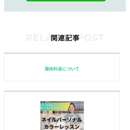
RELATED POST
関連記事
施術料金について