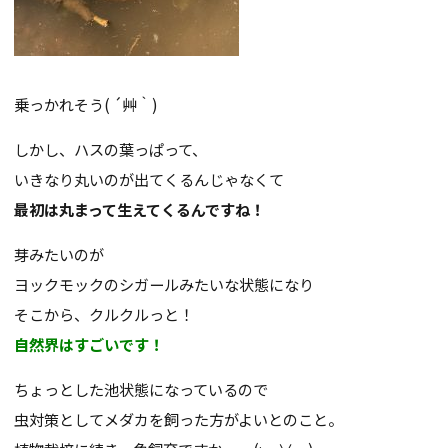
乗っかれそう( ´艸｀)
しかし、ハスの葉っぱって、
いきなり丸いのが出てくるんじゃなくて
最初は丸まって生えてくるんですね！
芽みたいのが
ヨックモックのシガールみたいな状態になり
そこから、クルクルっと！
自然界はすごいです！
ちょっとした池状態になっているので
虫対策としてメダカを飼った方がよいとのこと。