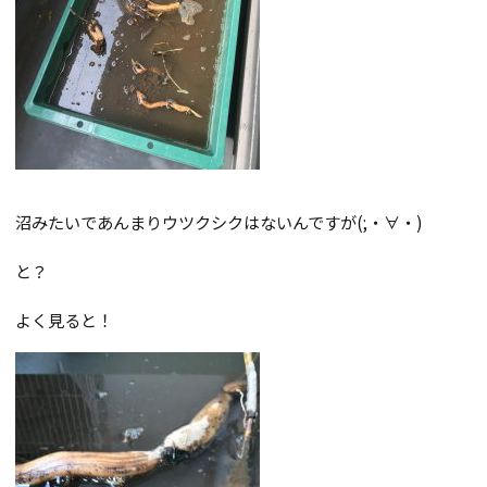
沼みたいであんまりウツクシクはないんですが(;・∀・)
と？
よく見ると！