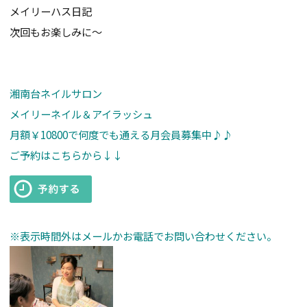
メイリーハス日記
次回もお楽しみに～
湘南台ネイルサロン
メイリーネイル＆アイラッシュ
月額￥10800で何度でも通える月会員募集中♪♪
ご予約はこちらから↓↓
※表示時間外はメールかお電話でお問い合わせください。