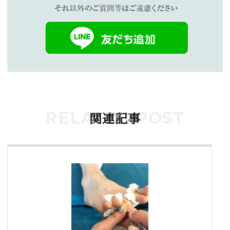
RELATED POST
関連記事