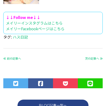
↓↓Follow me↓↓
メイリーインスタグラムはこちら
メイリーFacebookページはこちら
タグ:
ハス日記
前の記事へ
次の記事へ
BLOG記事一覧へ