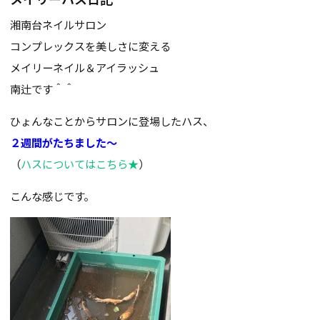
湘南台ネイルサロン
コンプレックスを美しさに変える
メイリーネイル＆アイラッシュ
南辻です＾＾
ひょんなことからサロンに登場したハス、
２週間がたちました～
（
ハスについてはこちら★
）
こんな感じです。