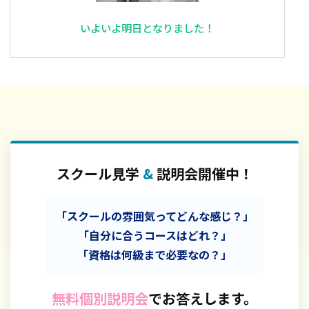
いよいよ明日となりました！
スクール見学
&
説明会開催中！
「スクールの雰囲気ってどんな感じ？」
「自分に合うコースはどれ？」
「資格は何級まで必要なの？」
無料個別説明会
でお答えします。