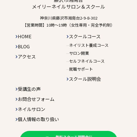
メイリーネイルサロン＆スクール
神奈川県藤沢市湘南台2-9-8-302
【営業時間】10時〜19時（女性専用・完全予約制）
HOME
スクールコース
ネイリスト養成コース
BLOG
サロン開業
アクセス
セルフネイルコース
就職サポート
スクール説明会
受講生の声
お問合せフォーム
ネイルサロン
個人情報の取り扱い
無料スクール説明会に