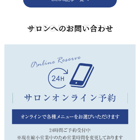
INFORMATION
サロンへのお問い合わせ