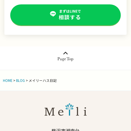
まずはLINEで
相談する
HOME
>
BLOG
>
メイリーハス日記
藤沢市湘南台