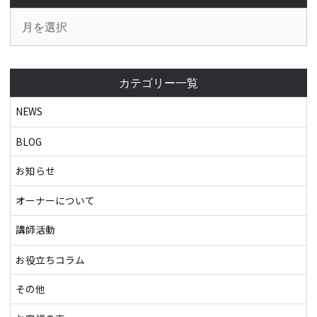
カテゴリー一覧
NEWS
BLOG
お知らせ
オーナーについて
講師活動
お役立ちコラム
その他