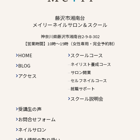
藤沢市湘南台
メイリーネイルサロン＆スクール
神奈川県藤沢市湘南台2-9-8-302
【営業時間】10時〜19時（女性専用・完全予約制）
HOME
スクールコース
ネイリスト養成コース
BLOG
サロン開業
アクセス
セルフネイルコース
就職サポート
スクール説明会
受講生の声
お問合せフォーム
ネイルサロン
個人情報の取り扱い