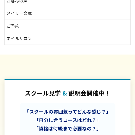
お客様の声
メイリー文庫
ご予約
ネイルサロン
スクール見学
&
説明会開催中！
「スクールの雰囲気ってどんな感じ？」
「自分に合うコースはどれ？」
「資格は何級まで必要なの？」