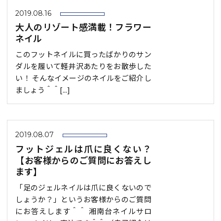
2019.08.16
大人のリゾート感満載！フラワー
ネイル
このフットネイルに買ったばかりのサン
ダルを履いて軽井沢あたりをお散歩した
い！ そんなイメージのネイルをご紹介し
ましょう＾＾[...]
2019.08.07
フットジェルは爪に良くない？
【お客様からのご質問にお答えし
ます】
「足のジェルネイルは爪に良くないので
しょうか？」というお客様からのご質問
にお答えします＾＾ 湘南台ネイルサロ