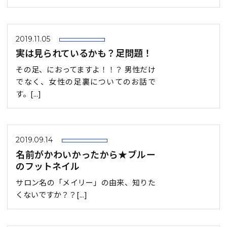
2019.11.05
実は見られているかも？足問題！
その足、におってますよ！！？ 男性だけ
でなく、女性の足裏についてのお話で
す。[...]
2019.09.14
名前がかわいかったから★ブルー
のフットネイル
サロン名の「メイリー」の由来、知りた
くないですか？？[...]