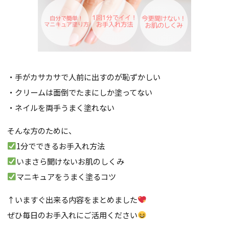
・手がカサカサで人前に出すのが恥ずかしい
・クリームは面倒でたまにしか塗ってない
・ネイルを両手うまく塗れない
そんな方のために、
1分でできるお手入れ方法
いまさら聞けないお肌のしくみ
マニキュアをうまく塗るコツ
↑いますぐ出来る内容をまとめました
ぜひ毎日のお手入れにご活用ください