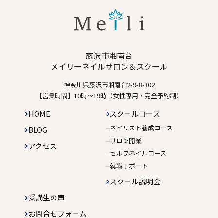
藤沢市湘南台
メイリーネイルサロン＆スクール
神奈川県藤沢市湘南台2-9-8-302
【営業時間】10時〜19時（女性専用・完全予約制）
HOME
スクールコース
ネイリスト養成コース
BLOG
サロン開業
アクセス
セルフネイルコース
就職サポート
スクール説明会
受講生の声
お問合せフォーム