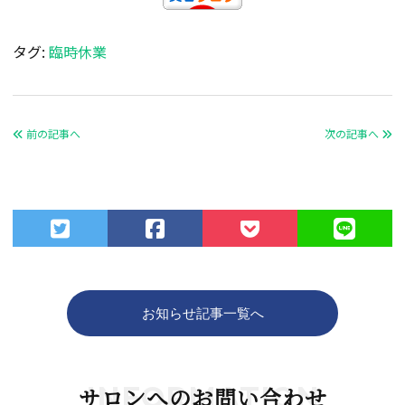
タグ:
臨時休業
前の記事へ
次の記事へ
お知らせ記事一覧へ
INFORMATION
サロンへのお問い合わせ