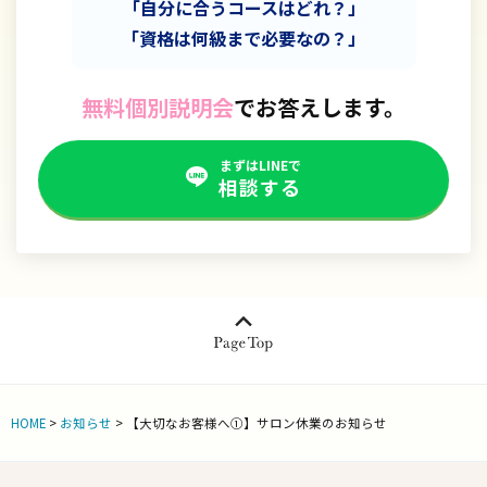
「自分に合うコースはどれ？」
「資格は何級まで必要なの？」
無料個別説明会
でお答えします。
まずはLINEで
相談する
HOME
>
お知らせ
>
【大切なお客様へ①】サロン休業のお知らせ