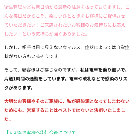
衛生管理なども常日頃から最新の注意を払っておりますし、こ
んな毎日だからこそ、楽しいひとときをお客様にご提供させ
ていただきたい！ご来店されたいお客様のお気持ちにお応え
したい！という気持ちが強くありました。
しかし、相手は目に見えないウィルス。症状によっては自覚症
状がない方もいるそうです。
そして、顧客様はご存じなのですが、
私は電車を乗り継いで、
片道1時間の通勤をしています。電車や改札などで感染のリス
クがあります。
大切なお客様やそのご家族に、私が感染源となってしまわない
ためにも、営業することはベストではないと決断いたしまし
た。
【大切なお客様へ②】今後について