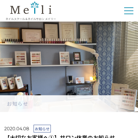
ネイルスクール＆ネイルサロン メイリー
お知らせ
2020.04.08
お知らせ
【大切なお客様へ①】サロン休業のお知らせ