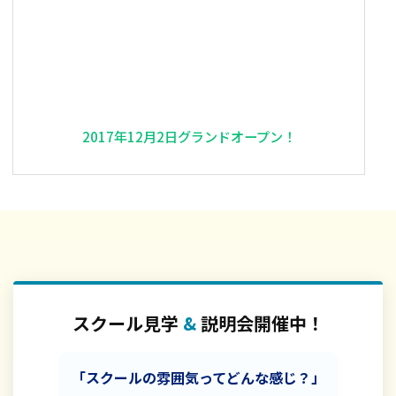
2017年12月2日グランドオープン！
スクール見学
&
説明会開催中！
「スクールの雰囲気ってどんな感じ？」