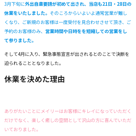
3月下旬に
外出自粛要請が初めて出され、当店も21日・28日の
休業をいたしました。
そのころからいよいよ通常営業が難し
くなり、ご新規のお客様は一度受付を見合わせさせて頂き、ご
予約のお客様のみ、
営業時間や日時をを短縮しての営業をし
て参りました。
そして4月に入り、緊急事態宣言が出されるとのことで決断を
迫られることとなりました。
休業を決めた理由
ありがたいことにメイリーはお客様にキレイになっていただく
だけでなく、楽しく癒しの空間として沢山の方に喜んでいただ
いておりました。