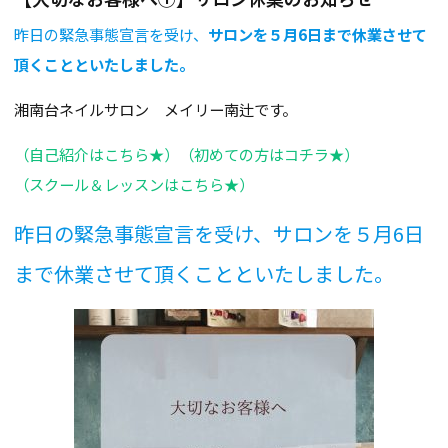
昨日の緊急事態宣言を受け、
サロンを５月6日まで休業させて
頂くことといたしました。
湘南台ネイルサロン メイリー南辻です。
（自己紹介はこちら★）
（初めての方はコチラ★）
（スクール＆レッスンはこちら★）
昨日の緊急事態宣言を受け、サロンを５月6日
まで休業させて頂くことといたしました。