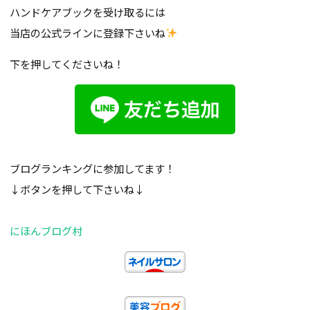
ハンドケアブックを受け取るには
当店の公式ラインに登録下さいね
下を押してくださいね！
ブログランキングに参加してます！
↓ボタンを押して下さいね↓
にほんブログ村