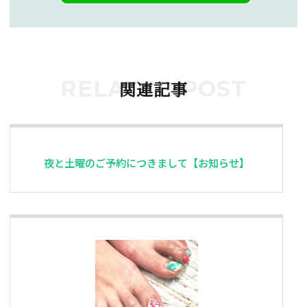
RELATED POST
関連記事
夜と土曜のご予約につきまして【お知らせ】